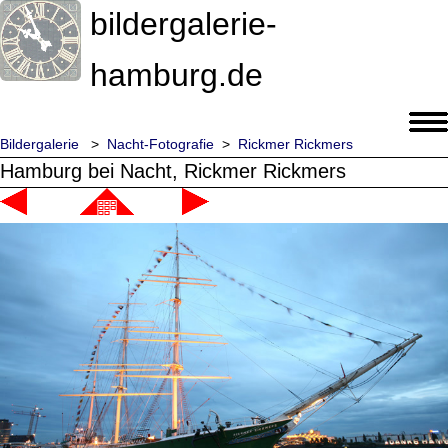
bildergalerie-
hamburg.de
Bildergalerie
>
Nacht-Fotografie
>
Rickmer Rickmers
Hamburg bei Nacht, Rickmer Rickmers