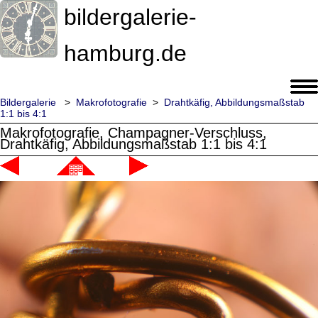
bildergalerie-
hamburg.de
Bildergalerie
>
Makrofotografie
>
Drahtkäfig, Abbildungsmaßstab
1:1 bis 4:1
Makrofotografie, Champagner-Verschluss,
Drahtkäfig, Abbildungsmaßstab 1:1 bis 4:1