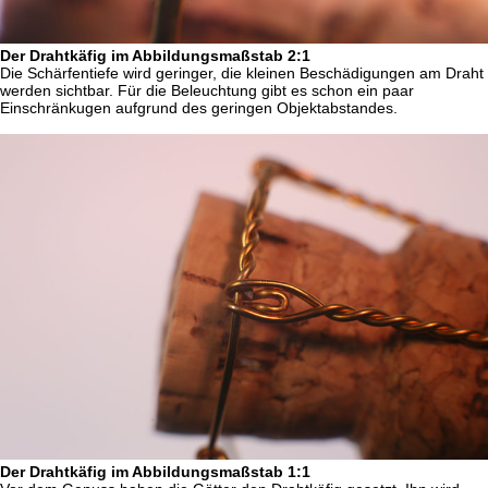
Der Drahtkäfig im Abbildungsmaßstab 2:1
Die Schärfentiefe wird geringer, die kleinen Beschädigungen am Draht
werden sichtbar. Für die Beleuchtung gibt es schon ein paar
Einschränkugen aufgrund des geringen Objektabstandes.
Der Drahtkäfig im Abbildungsmaßstab 1:1